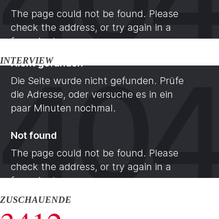
INTERVIEW
ZUSCHAUENDE