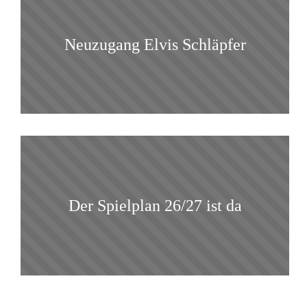
Neuzugang Elvis Schläpfer
Der Spielplan 26/27 ist da