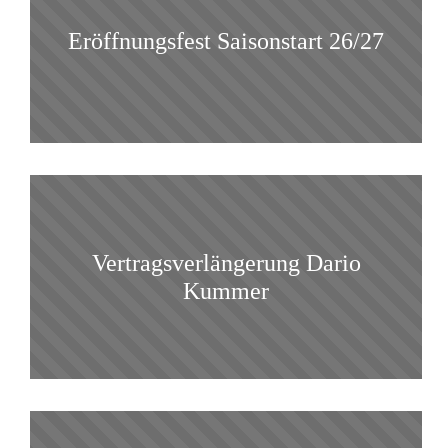
Eröffnungsfest Saisonstart 26/27
Vertragsverlängerung Dario
Kummer