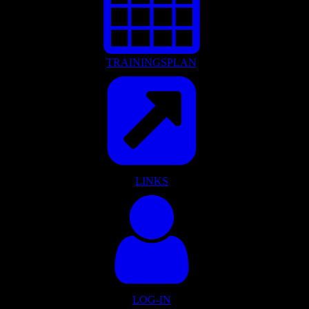
TRAININGSPLAN
LINKS
LOG-IN