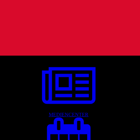
MEDIENCENTER