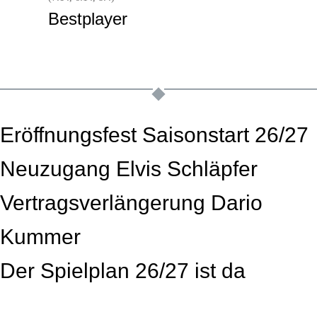
Bestplayer
Eröffnungsfest Saisonstart 26/27
Neuzugang Elvis Schläpfer
Vertragsverlängerung Dario
Kummer
Der Spielplan 26/27 ist da