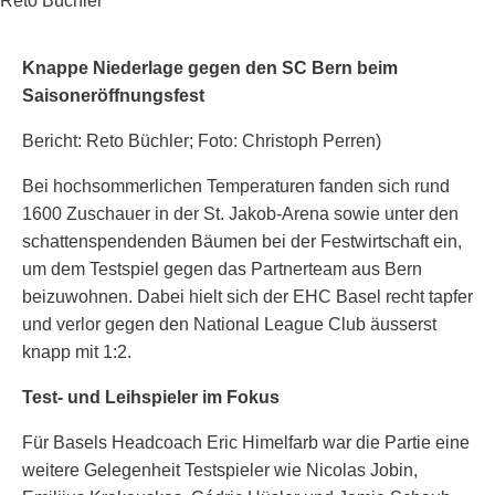
Reto Büchler
Knappe Niederlage gegen den SC Bern beim
Saisoneröffnungsfest
Bericht: Reto Büchler; Foto: Christoph Perren)
Bei hochsommerlichen Temperaturen fanden sich rund
1600 Zuschauer in der St. Jakob-Arena sowie unter den
schattenspendenden Bäumen bei der Festwirtschaft ein,
um dem Testspiel gegen das Partnerteam aus Bern
beizuwohnen. Dabei hielt sich der EHC Basel recht tapfer
und verlor gegen den National League Club äusserst
knapp mit 1:2.
Test- und Leihspieler im Fokus
Für Basels Headcoach Eric Himelfarb war die Partie eine
weitere Gelegenheit Testspieler wie Nicolas Jobin,