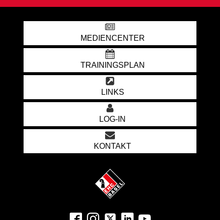
MEDIENCENTER
TRAININGSPLAN
LINKS
LOG-IN
KONTAKT