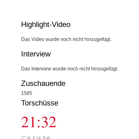
Highlight-Video
Das Video wurde noch nicht hinzugefügt.
Interview
Das Interview wurde noch nicht hinzugefügt.
Zuschauende
1585
Torschüsse
21:32
(7:14, 6:14, 8:4)