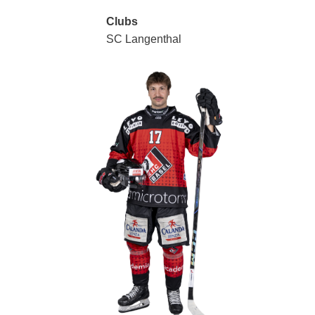
Clubs
SC Langenthal