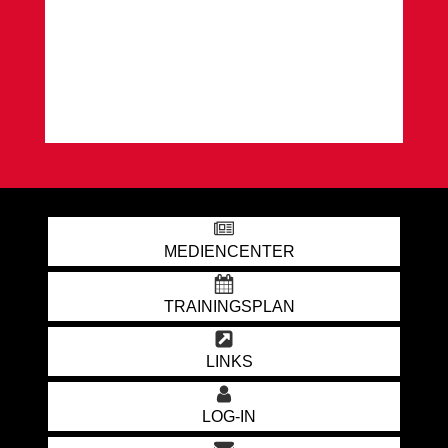
MEDIENCENTER
TRAININGSPLAN
LINKS
LOG-IN