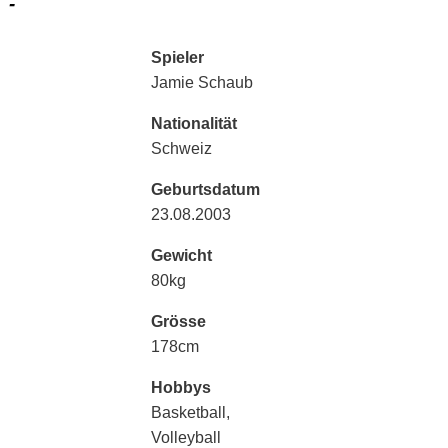
-
Spieler
Jamie Schaub
Nationalität
Schweiz
Geburtsdatum
23.08.2003
Gewicht
80kg
Grösse
178cm
Hobbys
Basketball,
Volleyball