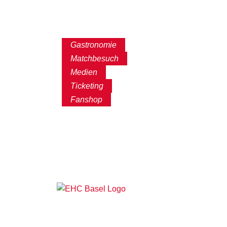
Gastronomie
Matchbesuch
Medien
Ticketing
Fanshop