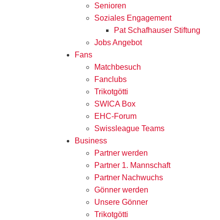
Senioren
Soziales Engagement
Pat Schafhauser Stiftung
Jobs Angebot
Fans
Matchbesuch
Fanclubs
Trikotgötti
SWICA Box
EHC-Forum
Swissleague Teams
Business
Partner werden
Partner 1. Mannschaft
Partner Nachwuchs
Gönner werden
Unsere Gönner
Trikotgötti