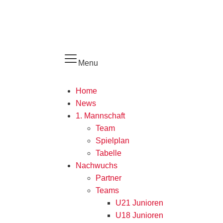
Menu
Home
News
1. Mannschaft
Team
Spielplan
Tabelle
Nachwuchs
Partner
Teams
U21 Junioren
U18 Junioren