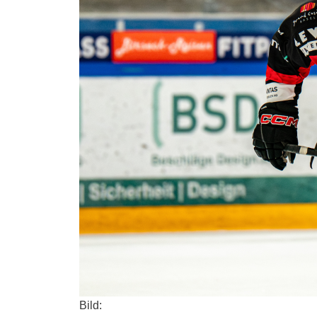
Bild: