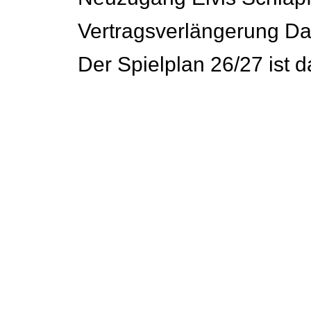
Vertragsverlängerung D
Der Spielplan 26/27 ist d