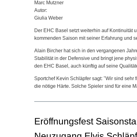
Marc Mutzner
Autor:
Giulia Weber
Der EHC Basel setzt weiterhin auf Kontinuität u
kommenden Saison mit seiner Erfahrung und se
Alain Bircher hat sich in den vergangenen Jahre
Stabilität in der Defensive und bringt jene phys
den EHC Basel, auch künftig auf seine Qualitä
Sportchef Kevin Schläpfer sagt: "Wir sind sehr 
die nötige Härte. Solche Spieler sind für eine
Eröffnungsfest Saisonsta
Neuzugang Elvis Schläpf