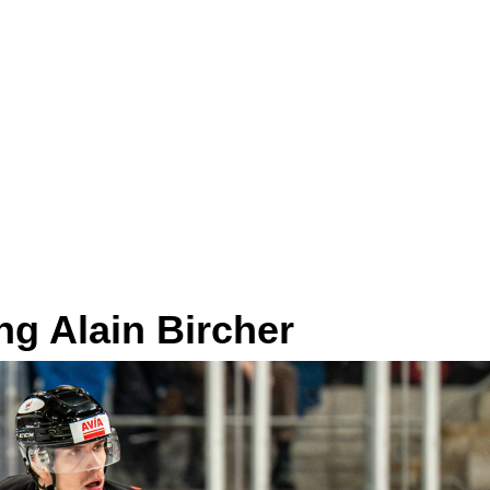
ng Alain Bircher