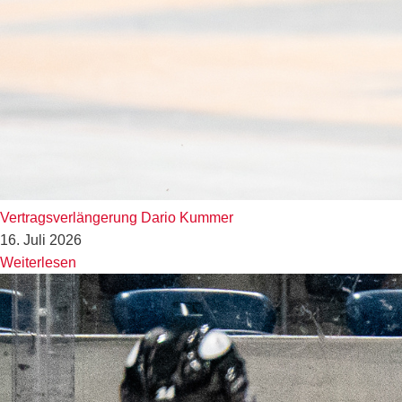
Vertragsverlängerung Dario Kummer
16. Juli 2026
Weiterlesen