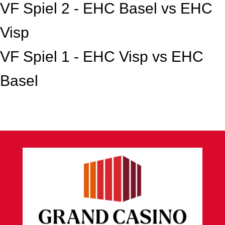
VF Spiel 2 - EHC Basel vs EHC
Visp
VF Spiel 1 - EHC Visp vs EHC
Basel