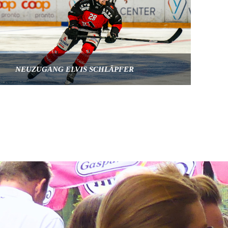
NEUZUGANG ELVIS SCHLÄPFER