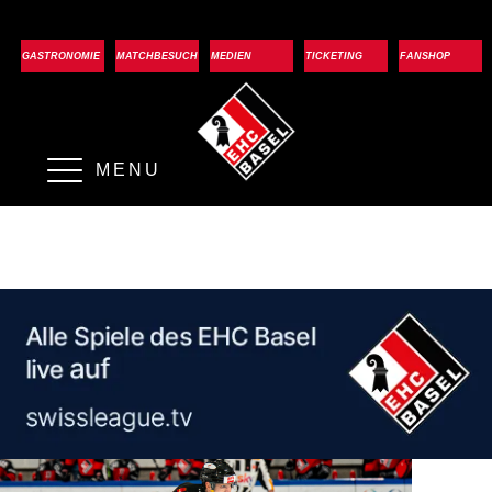
GASTRONOMIE
MATCHBESUCH
MEDIEN
TICKETING
FANSHOP
MENU