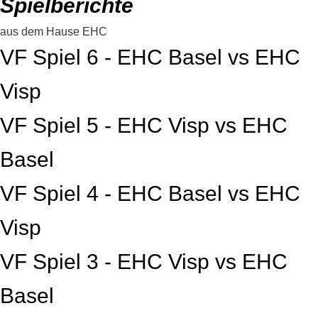
Spielberichte
aus dem Hause EHC
VF Spiel 6 - EHC Basel vs EHC
Visp
VF Spiel 5 - EHC Visp vs EHC
Basel
VF Spiel 4 - EHC Basel vs EHC
Visp
VF Spiel 3 - EHC Visp vs EHC
Basel