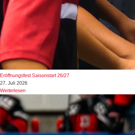
Eröffnungsfest Saisonstart 26/27
27. Juli 2026
Weiterlesen