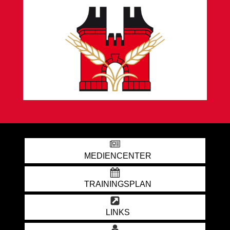
MEDIENCENTER
TRAININGSPLAN
LINKS