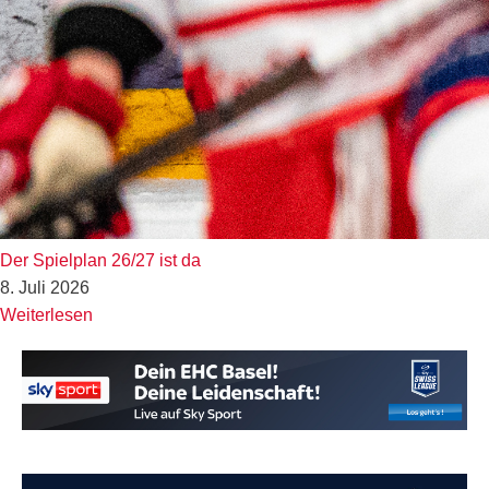
Der Spielplan 26/27 ist da
8. Juli 2026
Weiterlesen