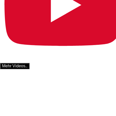
Mehr Videos..