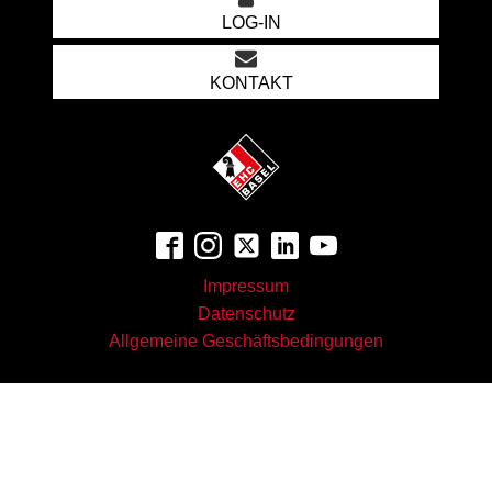
LOG-IN
KONTAKT
Impressum
Datenschutz
Allgemeine Geschäftsbedingungen