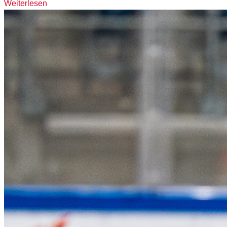
Weiterlesen