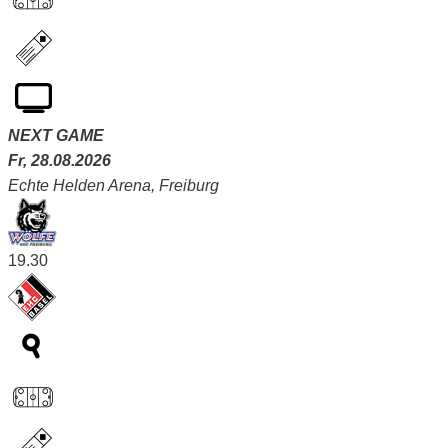
NEXT GAME
Fr, 28.08.2026
Echte Helden Arena, Freiburg
19.30