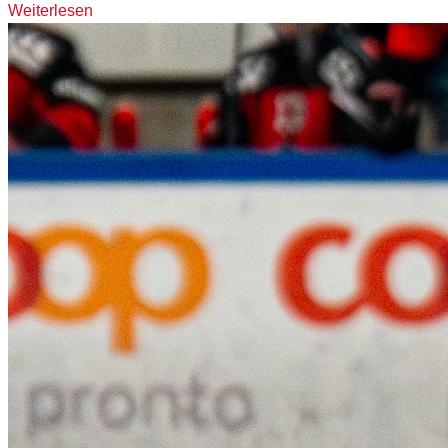
Weiterlesen