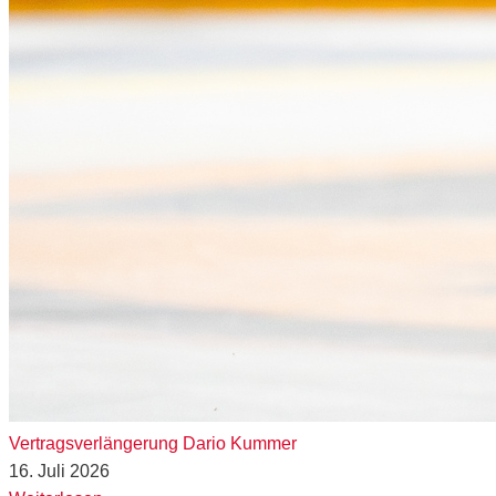
Vertragsverlängerung Dario Kummer
16. Juli 2026