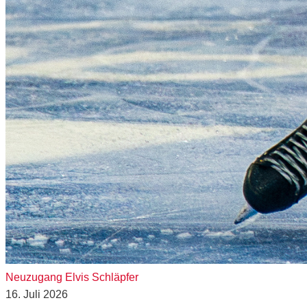
Neuzugang Elvis Schläpfer
16. Juli 2026