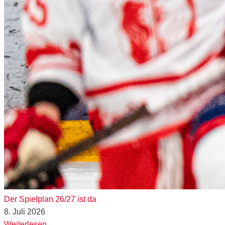
Der Spielplan 26/27 ist da
8. Juli 2026
Weiterlesen