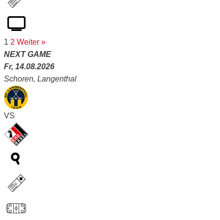
1
2
Weiter »
NEXT GAME
Fr, 14.08.2026
Schoren, Langenthal
VS