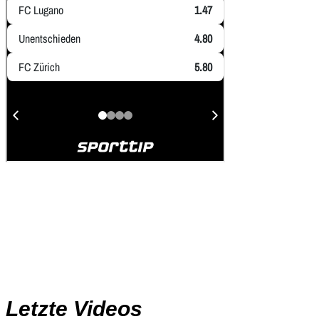
Letzte Videos