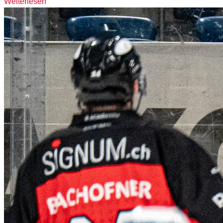
Weiterlesen