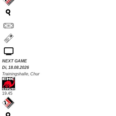
NEXT GAME
Di, 18.08.2026
Trainingshalle, Chur
19.45