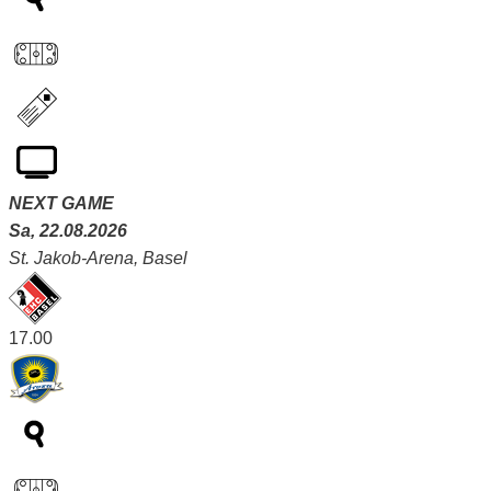
NEXT GAME
Sa, 22.08.2026
St. Jakob-Arena, Basel
17.00