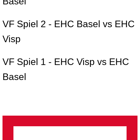
Basel
VF Spiel 2 - EHC Basel vs EHC
Visp
VF Spiel 1 - EHC Visp vs EHC
Basel