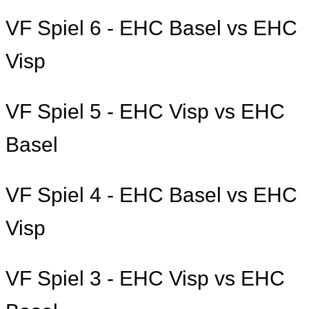
VF Spiel 6 - EHC Basel vs EHC
Visp
VF Spiel 5 - EHC Visp vs EHC
Basel
VF Spiel 4 - EHC Basel vs EHC
Visp
VF Spiel 3 - EHC Visp vs EHC