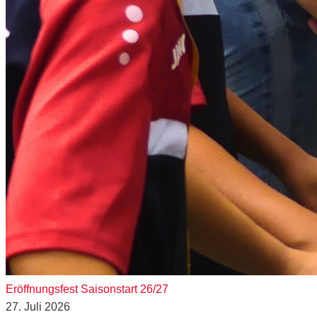
Eröffnungsfest Saisonstart 26/27
27. Juli 2026