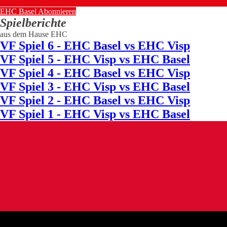
EHC Basel Abonnieren
Spielberichte
aus dem Hause EHC
VF Spiel 6 - EHC Basel vs EHC Visp
VF Spiel 5 - EHC Visp vs EHC Basel
VF Spiel 4 - EHC Basel vs EHC Visp
VF Spiel 3 - EHC Visp vs EHC Basel
VF Spiel 2 - EHC Basel vs EHC Visp
VF Spiel 1 - EHC Visp vs EHC Basel