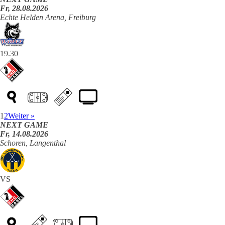
Fr, 28.08.2026
Echte Helden Arena, Freiburg
19.30
1
2
Weiter »
NEXT GAME
Fr, 14.08.2026
Schoren, Langenthal
VS