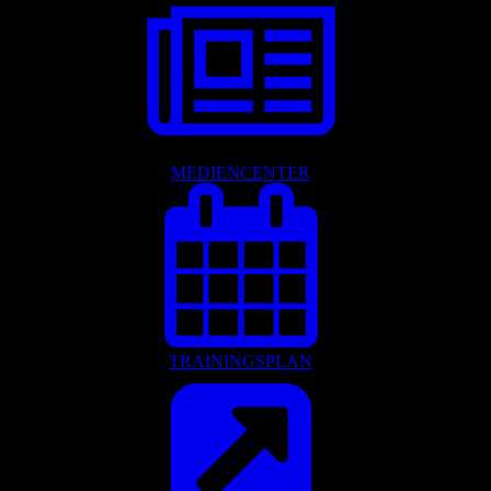
MEDIENCENTER
TRAININGSPLAN