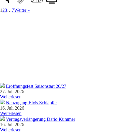
1
2
3
…
7
Weiter »
Eröffnungsfest Saisonstart 26/27
27. Juli 2026
Weiterlesen
Neuzugang Elvis Schläpfer
16. Juli 2026
Weiterlesen
Vertragsverlängerung Dario Kummer
16. Juli 2026
Weiterlesen