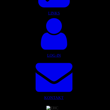
LINKS
LOG-IN
KONTAKT